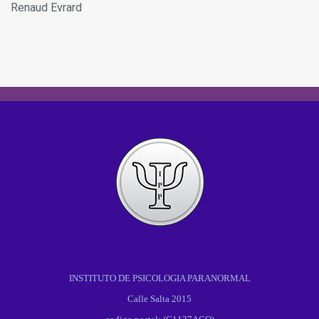
Renaud Evrard
INSTITUTO DE PSICOLOGIA PARANORMAL
Calle Salta 2015