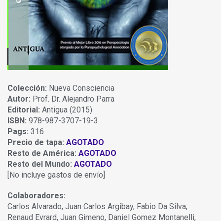
Colección:
Nueva Consciencia
Autor:
Prof. Dr. Alejandro Parra
Editorial:
Antigua (2015)
ISBN:
978-987-3707-19-3
Pags:
316
Precio de tapa:
AGOTADO
Resto de América:
AGOTADO
Resto del Mundo:
AGOTADO
[No incluye gastos de envío]
Colaboradores:
Carlos Alvarado, Juan Carlos Argibay, Fabio Da Silva,
Renaud Evrard, Juan Gimeno, Daniel Gomez Montanelli,