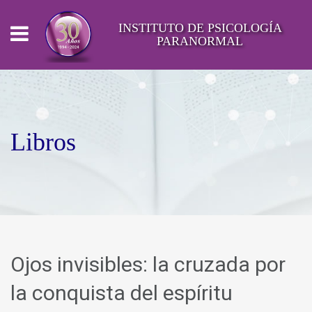
INSTITUTO DE PSICOLOGÍA
PARANORMAL
Libros
Ojos invisibles: la cruzada por
la conquista del espíritu