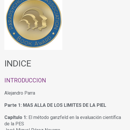
INDICE
INTRODUCCION
Alejandro Parra
Parte 1: MAS ALLA DE LOS LIMITES DE LA PIEL
Capítulo 1:
El método ganzfeld en la evaluación científica
de la PES