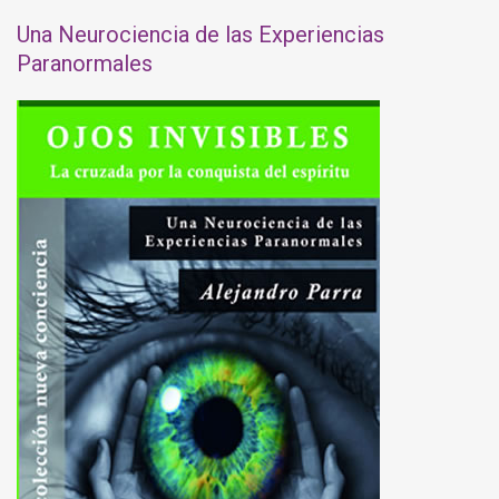
Una Neurociencia de las Experiencias
Paranormales