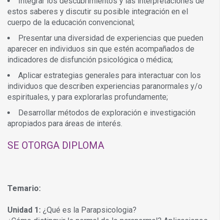
Integrar los descubrimientos y las interpretaciones de
estos saberes y discutir su posible integración en el
cuerpo de la educación convencional;
Presentar una diversidad de experiencias que pueden
aparecer en individuos sin que estén acompañados de
indicadores de disfunción psicológica o médica;
Aplicar estrategias generales para interactuar con los
individuos que describen experiencias paranormales y/o
espirituales, y para explorarlas profundamente;
Desarrollar métodos de exploración e investigación
apropiados para áreas de interés.
SE OTORGA DIPLOMA
Temario:
Unidad 1:
¿Qué es la Parapsicologia?