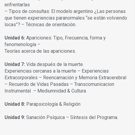
enfrentarlas
– Tipos de consultas: El modelo argentino ¿Las personas
que tienen experiencias paranormales “se están volviendo
locas”? – Técnicas de orientación.
Unidad 6:
Apariciones: Tipo, Frecuencia, forma y
fenomenología –
Teorías acerca de las apariciones.
Unidad 7:
Vida después de la muerte.
Experiencias cercanas a la muerte – Experiencias
Extracorporales – Reencarnación y Memoria Extracerebral
– Recuerdo de Vidas Pasadas – Transcomunicacion
Instrumental – Mediumnidad & Cultura.
Unidad 8:
Parapsicología & Religión
Unidad 9:
Sanación Psíquica – Síntesis del Programa.