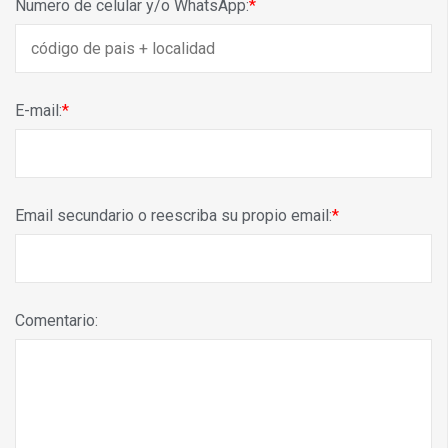
Numero de celular y/o WhatsApp:
E-mail:
Email secundario o reescriba su propio email:
Comentario: