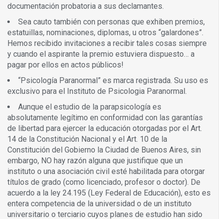
documentación probatoria a sus declamantes.
Sea cauto también con personas que exhiben premios,
estatuillas, nominaciones, diplomas, u otros “galardones”.
Hemos recibido invitaciones a recibir tales cosas siempre
y cuando el aspirante la premio estuviera dispuesto… a
pagar por ellos en actos públicos!
“Psicología Paranormal” es marca registrada. Su uso es
exclusivo para el Instituto de Psicologia Paranormal.
Aunque el estudio de la parapsicología es
absolutamente legítimo en conformidad con las garantías
de libertad para ejercer la educación otorgadas por el Art.
14 de la Constitución Nacional y el Art. 10 de la
Constitución del Gobierno la Ciudad de Buenos Aires, sin
embargo, NO hay razón alguna que justifique que un
instituto o una asociación civil esté habilitada para otorgar
títulos de grado (como licenciado, profesor o doctor). De
acuerdo a la ley 24.195 (Ley Federal de Educación), esto es
entera competencia de la universidad o de un instituto
universitario o terciario cuyos planes de estudio han sido