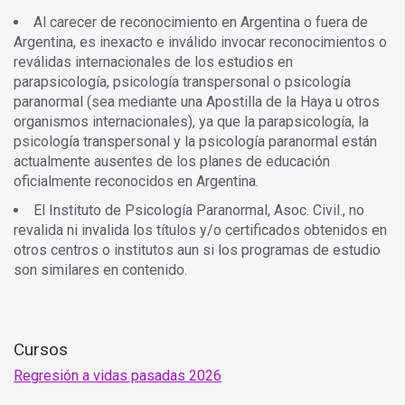
Al carecer de reconocimiento en Argentina o fuera de
Argentina, es inexacto e inválido invocar reconocimientos o
reválidas internacionales de los estudios en
parapsicología, psicología transpersonal o psicología
paranormal (sea mediante una Apostilla de la Haya u otros
organismos internacionales), ya que la parapsicología, la
psicología transpersonal y la psicología paranormal están
actualmente ausentes de los planes de educación
oficialmente reconocidos en Argentina.
El Instituto de Psicología Paranormal, Asoc. Civil., no
revalida ni invalida los títulos y/o certificados obtenidos en
otros centros o institutos aun si los programas de estudio
son similares en contenido.
Cursos
Regresión a vidas pasadas 2026