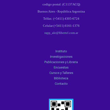
codigo postal: (C1137ACQ)
Buenos Aires - República Argentina
Telfax: (+5411) 4305-6724
Celular (+5411) 6161-1376
rapp_ale@fibertel.com.ar
Instituto
Investigaciones
Publicaciones y Libreria
Encuestas
Cursos y Talleres
Biblioteca
Contacto