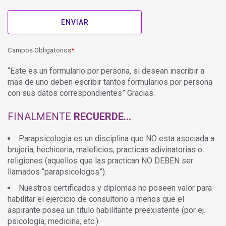
Campos Obligatorios
“Este es un formulario por persona, si desean inscribir a
mas de uno deben escribir tantos formularios por persona
con sus datos correspondientes” Gracias.
FINALMENTE
RECUERDE…
Parapsicologia es un disciplina que NO esta asociada a
brujeria, hechiceria, maleficios, practicas adivinatorias o
religiones (aquellos que las practican NO DEBEN ser
llamados “parapsicologos”).
Nuestros certificados y diplomas no poseen valor para
habilitar el ejercicio de consultorio a menos que el
aspirante posea un titulo habilitante preexistente (por ej.
psicologia, medicina, etc.).