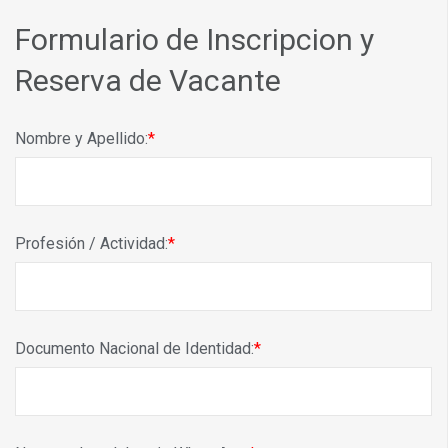
Formulario de Inscripcion y
Reserva de Vacante
Nombre y Apellido:
Profesión / Actividad:
Documento Nacional de Identidad: