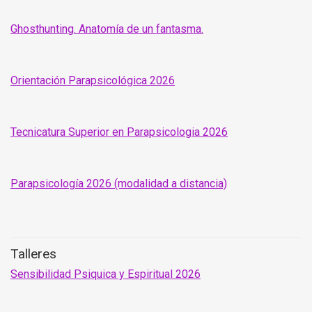
Ghosthunting. Anatomía de un fantasma.
Orientación Parapsicológica 2026
Tecnicatura Superior en Parapsicologia 2026
Parapsicología 2026 (modalidad a distancia)
Talleres
Sensibilidad Psiquica y Espiritual 2026