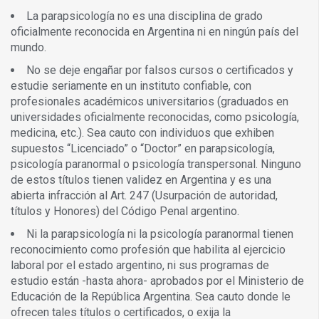
La parapsicología no es una disciplina de grado
oficialmente reconocida en Argentina ni en ningún país del
mundo.
No se deje engañar por falsos cursos o certificados y
estudie seriamente en un instituto confiable, con
profesionales académicos universitarios (graduados en
universidades oficialmente reconocidas, como psicología,
medicina, etc.). Sea cauto con individuos que exhiben
supuestos “Licenciado” o “Doctor” en parapsicología,
psicología paranormal o psicología transpersonal. Ninguno
de estos títulos tienen validez en Argentina y es una
abierta infracción al Art. 247 (Usurpación de autoridad,
títulos y Honores) del Código Penal argentino.
Ni la parapsicología ni la psicología paranormal tienen
reconocimiento como profesión que habilita al ejercicio
laboral por el estado argentino, ni sus programas de
estudio están -hasta ahora- aprobados por el Ministerio de
Educación de la República Argentina. Sea cauto donde le
ofrecen tales títulos o certificados, o exija la