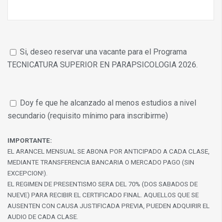
Si, deseo reservar una vacante para el Programa
TECNICATURA SUPERIOR EN PARAPSICOLOGIA 2026.
Doy fe que he alcanzado al menos estudios a nivel
secundario (requisito mínimo para inscribirme)
IMPORTANTE:
EL ARANCEL MENSUAL SE ABONA POR ANTICIPADO A CADA CLASE,
MEDIANTE TRANSFERENCIA BANCARIA O MERCADO PAGO (SIN
EXCEPCION!).
EL REGIMEN DE PRESENTISMO SERA DEL 70% (DOS SABADOS DE
NUEVE) PARA RECIBIR EL CERTIFICADO FINAL. AQUELLOS QUE SE
AUSENTEN CON CAUSA JUSTIFICADA PREVIA, PUEDEN ADQUIRIR EL
AUDIO DE CADA CLASE.