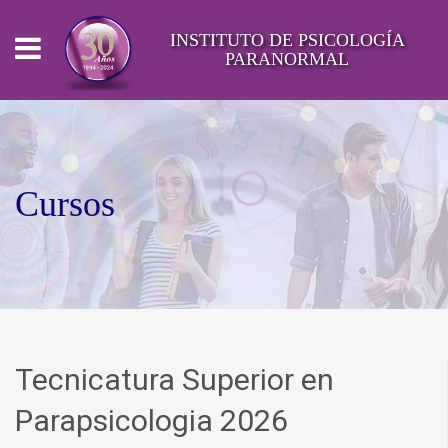
INSTITUTO DE PSICOLOGÍA
PARANORMAL
Cursos
Tecnicatura Superior en
Parapsicologia 2026