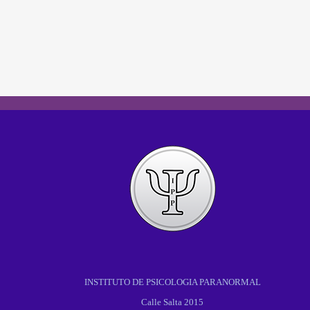
INSTITUTO DE PSICOLOGIA PARANORMAL
Calle Salta 2015