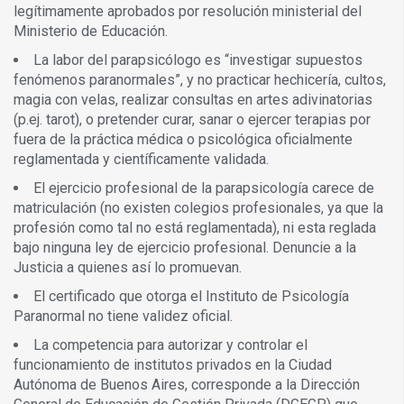
legítimamente aprobados por resolución ministerial del
Ministerio de Educación.
La labor del parapsicólogo es “investigar supuestos
fenómenos paranormales”, y no practicar hechicería, cultos,
magia con velas, realizar consultas en artes adivinatorias
(p.ej. tarot), o pretender curar, sanar o ejercer terapias por
fuera de la práctica médica o psicológica oficialmente
reglamentada y científicamente validada.
El ejercicio profesional de la parapsicología carece de
matriculación (no existen colegios profesionales, ya que la
profesión como tal no está reglamentada), ni esta reglada
bajo ninguna ley de ejercicio profesional. Denuncie a la
Justicia a quienes así lo promuevan.
El certificado que otorga el Instituto de Psicología
Paranormal no tiene validez oficial.
La competencia para autorizar y controlar el
funcionamiento de institutos privados en la Ciudad
Autónoma de Buenos Aires, corresponde a la Dirección