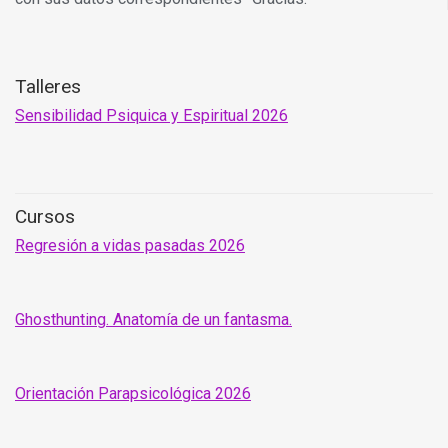
Talleres
Sensibilidad Psiquica y Espiritual 2026
Cursos
Regresión a vidas pasadas 2026
Ghosthunting. Anatomía de un fantasma.
Orientación Parapsicológica 2026