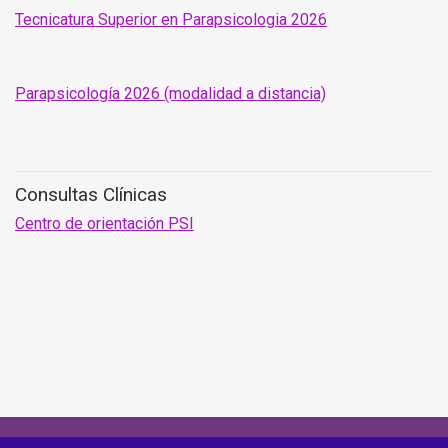
Tecnicatura Superior en Parapsicologia 2026
Parapsicología 2026 (modalidad a distancia)
Consultas Clínicas
Centro de orientación PSI