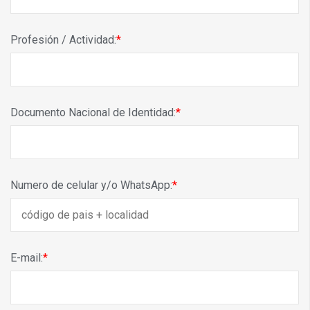
Profesión / Actividad:
Documento Nacional de Identidad:
Numero de celular y/o WhatsApp:
E-mail: