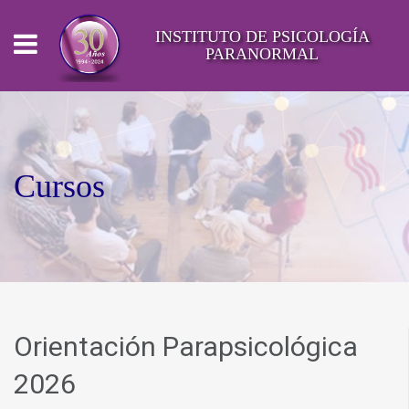
INSTITUTO DE PSICOLOGÍA
PARANORMAL
Cursos
Orientación Parapsicológica
2026