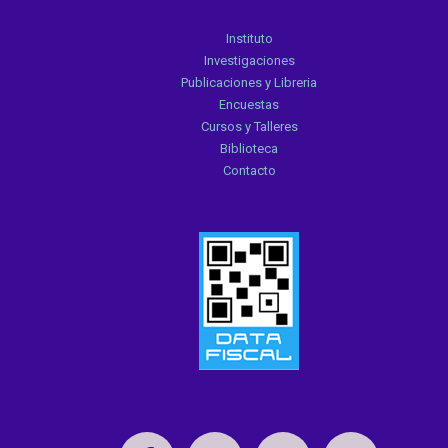
Instituto
Investigaciones
Publicaciones y Libreria
Encuestas
Cursos y Talleres
Biblioteca
Contacto