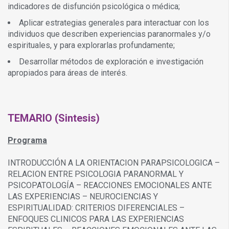
indicadores de disfunción psicológica o médica;
Aplicar estrategias generales para interactuar con los
individuos que describen experiencias paranormales y/o
espirituales, y para explorarlas profundamente;
Desarrollar métodos de exploración e investigación
apropiados para áreas de interés.
TEMARIO (Sintesis)
Programa
INTRODUCCIÓN A LA ORIENTACION PARAPSICOLOGICA –
RELACION ENTRE PSICOLOGIA PARANORMAL Y
PSICOPATOLOGÍA – REACCIONES EMOCIONALES ANTE
LAS EXPERIENCIAS – NEUROCIENCIAS Y
ESPIRITUALIDAD: CRITERIOS DIFERENCIALES –
ENFOQUES CLINICOS PARA LAS EXPERIENCIAS