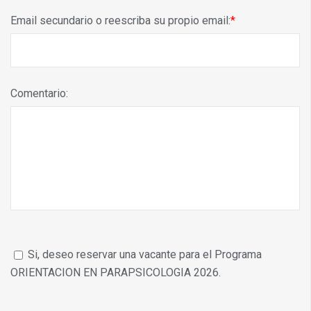
Email secundario o reescriba su propio email:
Comentario:
Si, deseo reservar una vacante para el Programa
ORIENTACION EN PARAPSICOLOGIA 2026.