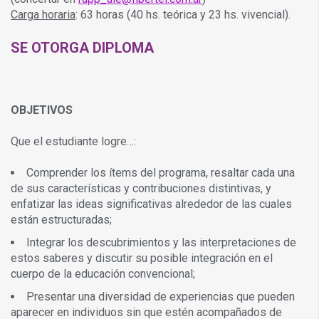
Carga horaria
: 63 horas (40 hs. teórica y 23 hs. vivencial).
SE OTORGA DIPLOMA
OBJETIVOS
Que el estudiante logre…:
Comprender los ítems del programa, resaltar cada una
de sus características y contribuciones distintivas, y
enfatizar las ideas significativas alrededor de las cuales
están estructuradas;
Integrar los descubrimientos y las interpretaciones de
estos saberes y discutir su posible integración en el
cuerpo de la educación convencional;
Presentar una diversidad de experiencias que pueden
aparecer en individuos sin que estén acompañados de