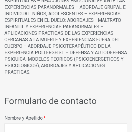
ESPIRITUALES – REACCIONES EMOCIONALES ANTE LAS
EXPERIENCIAS PARANORMALES – ABORDAJE GRUPAL E
INDIVIDUAL: NIÑOS, ADOLESCENTES – EXPERIENCIAS
ESPIRITUALES EN EL DUELO: ABORDAJES –MALTRATO
INFANTIL Y EXPERIENCIAS PARANORMALES –
APLICACIONES PRACTICAS DE LAS EXPERIENCIAS
CERCANAS A LA MUERTE Y EXPERIENCIAS FUERA DEL
CUERPO – ABORDAJE PSICOTERAPÉUTICO DE LA
EXPERIENCIA POLTERGEIST – DEFENSA Y AUTODEFENSA
PSIQUICA: MODELOS TEORICOS (PSICOENERGETICOS Y
PSICOLOGICOS), ABORDAJES Y APLICACIONES
PRACTICAS.
Formulario de contacto
Nombre y Apellido: