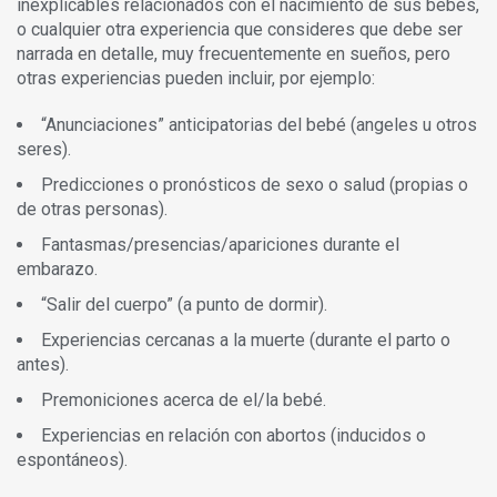
inexplicables relacionados con el nacimiento de sus bebés,
o cualquier otra experiencia que consideres que debe ser
narrada en detalle, muy frecuentemente en sueños, pero
otras experiencias pueden incluir, por ejemplo:
“Anunciaciones” anticipatorias del bebé (angeles u otros
seres).
Predicciones o pronósticos de sexo o salud (propias o
de otras personas).
Fantasmas/presencias/apariciones durante el
embarazo.
“Salir del cuerpo” (a punto de dormir).
Experiencias cercanas a la muerte (durante el parto o
antes).
Premoniciones acerca de el/la bebé.
Experiencias en relación con abortos (inducidos o
espontáneos).