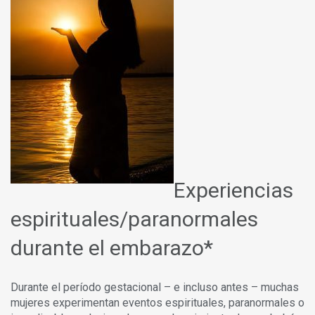
Experiencias
espirituales/paranormales
durante el embarazo*
Durante el período gestacional – e incluso antes – muchas
mujeres experimentan eventos espirituales, paranormales o