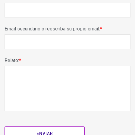
Email secundario o reescriba su propio email:
Relato: