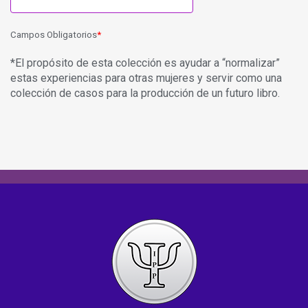
Campos Obligatorios
*El propósito de esta colección es ayudar a “normalizar”
estas experiencias para otras mujeres y servir como una
colección de casos para la producción de un futuro libro.