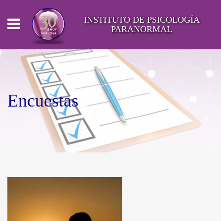
INSTITUTO DE PSICOLOGÍA
PARANORMAL
Encuestas