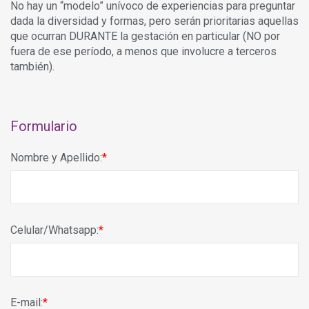
No hay un “modelo” unívoco de experiencias para preguntar
dada la diversidad y formas, pero serán prioritarias aquellas
que ocurran DURANTE la gestación en particular (NO por
fuera de ese período, a menos que involucre a terceros
también).
Formulario
Nombre y Apellido:
Celular/Whatsapp:
E-mail: