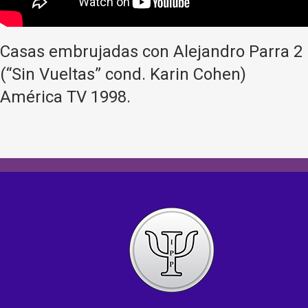
Casas embrujadas con Alejandro Parra 2
(“Sin Vueltas” cond. Karin Cohen)
América TV 1998.