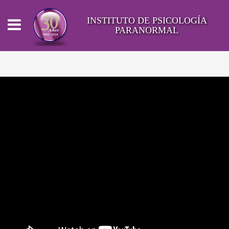
INSTITUTO DE PSICOLOGÍA
PARANORMAL