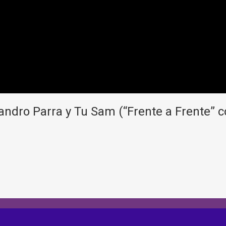
jandro Parra y Tu Sam (“Frente a Frente” c