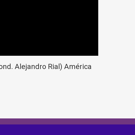
ond. Alejandro Rial) América