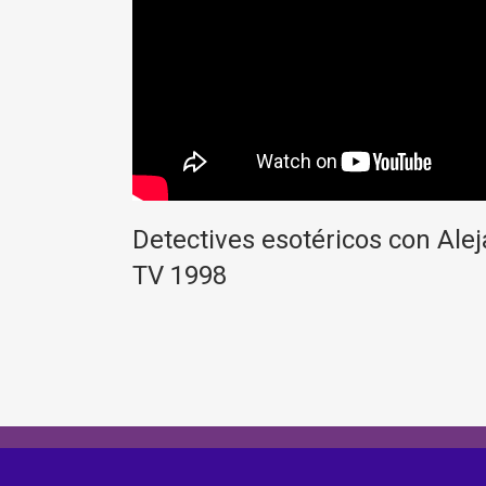
Detectives esotéricos con Ale
TV 1998