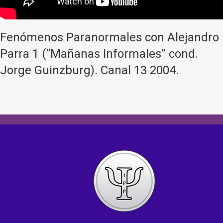
Fenómenos Paranormales con Alejandro
Parra 1 (“Mañanas Informales” cond.
Jorge Guinzburg). Canal 13 2004.