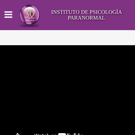
INSTITUTO DE PSICOLOGÍA
PARANORMAL