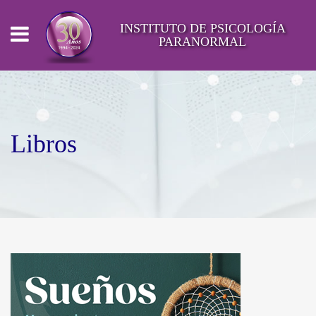
INSTITUTO DE PSICOLOGÍA
PARANORMAL
Libros