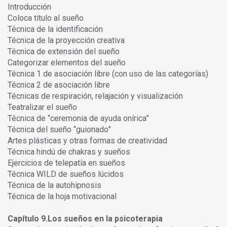
Introducción
Coloca título al sueño
Técnica de la identificación
Técnica de la proyección creativa
Técnica de extensión del sueño
Categorizar elementos del sueño
Técnica 1 de asociación libre (con uso de las categorías)
Técnica 2 de asociación libre
Técnicas de respiración, relajación y visualización
Teatralizar el sueño
Técnica de “ceremonia de ayuda onírica”
Técnica del sueño “guionado”
Artes plásticas y otras formas de creatividad
Técnica hindú de chakras y sueños
Ejercicios de telepatía en sueños
Técnica WILD de sueños lúcidos
Técnica de la autohipnosis
Técnica de la hoja motivacional
Capítulo 9.Los sueños en la psicoterapia