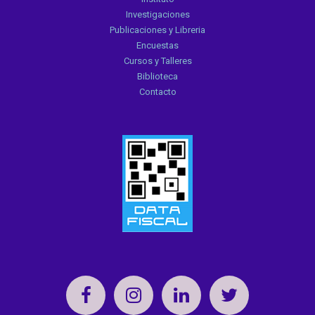
Investigaciones
Publicaciones y Libreria
Encuestas
Cursos y Talleres
Biblioteca
Contacto