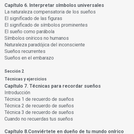
Capítulo 6. Interpretar símbolos universales
La naturaleza compensatoria de los sueños
El significado de las figuras
El significado de símbolos prominentes
El sueño como parábola
Símbolos oníricos no humanos
Naturaleza paradójica del inconsciente
Sueños recurrentes
Sueños en el embarazo
Sección 2
Técnicas y ejercicios
Capítulo 7. Técnicas para recordar sueños
Introducción
Técnica 1 de recuerdo de sueños
Técnica 2 de recuerdo de sueños
Técnica 3 de recuerdo de sueños
Cuando no recuerdas tus sueños
Capítulo 8.Conviértete en dueño de tu mundo onírico