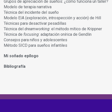
Grupos de apreciación de sueños: ¿cómo funciona un taller?
Modelo de terapia narrativa
Técnica del incidente del sueño
Modelo EIA (exploración, introspección y acción) de Hill
Técnicas para desactivar pesadillas
Técnica del
dreamworking
: el método mítico de Krippner
Técnica de
focusing
: adaptación onírica de Gendlin
Consejos para niños y adolescentes
Método SICD para sueños infantiles
Mi soñado epílogo
Bibliografía