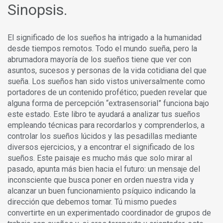
Sinopsis.
El significado de los sueños ha intrigado a la humanidad
desde tiempos remotos. Todo el mundo sueña, pero la
abrumadora mayoría de los sueños tiene que ver con
asuntos, sucesos y personas de la vida cotidiana del que
sueña. Los sueños han sido vistos universalmente como
portadores de un contenido profético; pueden revelar que
alguna forma de percepción “extrasensorial” funciona bajo
este estado. Este libro te ayudará a analizar tus sueños
empleando técnicas para recordarlos y comprenderlos, a
controlar los sueños lúcidos y las pesadillas mediante
diversos ejercicios, y a encontrar el significado de los
sueños. Este paisaje es mucho más que solo mirar al
pasado, apunta más bien hacia el futuro: un mensaje del
inconsciente que busca poner en orden nuestra vida y
alcanzar un buen funcionamiento psíquico indicando la
dirección que debemos tomar. Tú mismo puedes
convertirte en un experimentado coordinador de grupos de