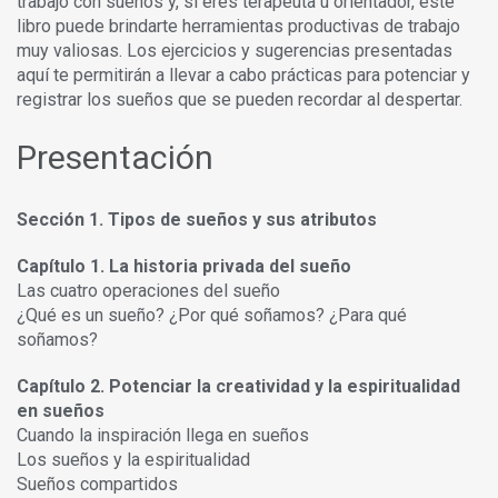
trabajo con sueños y, si eres terapeuta u orientador, este
libro puede brindarte herramientas productivas de trabajo
muy valiosas. Los ejercicios y sugerencias presentadas
aquí te permitirán a llevar a cabo prácticas para potenciar y
registrar los sueños que se pueden recordar al despertar.
Presentación
Sección 1. Tipos de sueños y sus atributos
Capítulo 1. La historia privada del sueño
Las cuatro operaciones del sueño
¿Qué es un sueño? ¿Por qué soñamos? ¿Para qué
soñamos?
Capítulo 2. Potenciar la creatividad y la espiritualidad
en sueños
Cuando la inspiración llega en sueños
Los sueños y la espiritualidad
Sueños compartidos