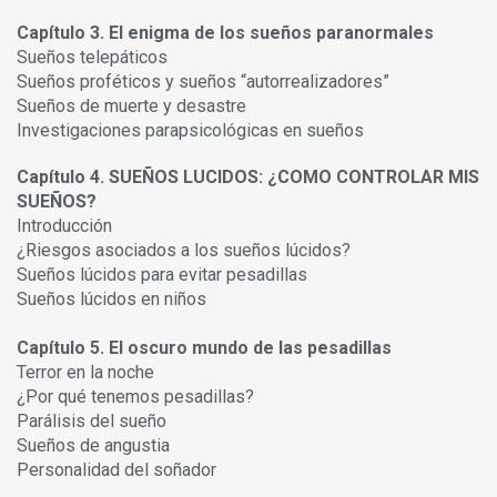
Capítulo 3. El enigma de los sueños paranormales
Sueños telepáticos
Sueños proféticos y sueños “autorrealizadores”
Sueños de muerte y desastre
Investigaciones parapsicológicas en sueños
Capítulo 4. SUEÑOS LUCIDOS: ¿COMO CONTROLAR MIS
SUEÑOS?
Introducción
¿Riesgos asociados a los sueños lúcidos?
Sueños lúcidos para evitar pesadillas
Sueños lúcidos en niños
Capítulo 5. El oscuro mundo de las pesadillas
Terror en la noche
¿Por qué tenemos pesadillas?
Parálisis del sueño
Sueños de angustia
Personalidad del soñador